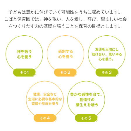
子どもは豊かに伸びていく可能性をうちに秘めています。
こばと保育園では、神を敬い、人を愛し、尊び、望ましい社会
をつくりだす力の基礎を培うことを保育の目標とします。