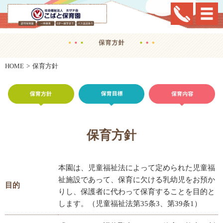
HOME
保育方針
保育方針
本園は、児童福祉法によって定められた児童福
祉施設であって、保育に欠ける乳幼児をお預か
目的
りし、保護者に代わって保育することを目的と
します。（児童福祉法第35条3、第39条1）