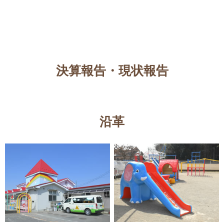
決算報告・現状報告
沿革