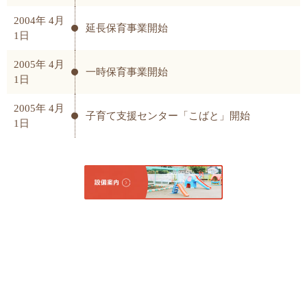
2004年 4月
延長保育事業開始
1日
2005年 4月
一時保育事業開始
1日
2005年 4月
子育て支援センター「こばと」開始
1日