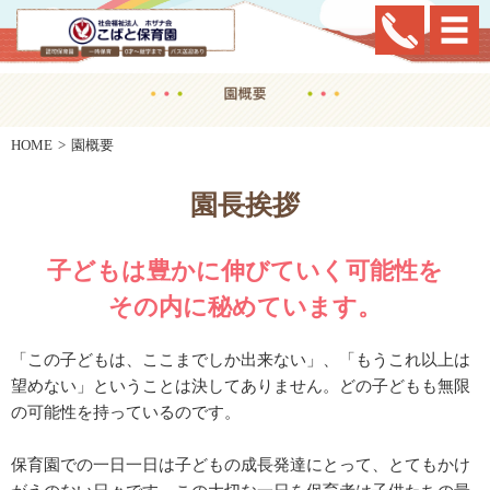
HOME
園概要
園長挨拶
子どもは豊かに伸びていく可能性を
その内に秘めています。
「この子どもは、ここまでしか出来ない」、「もうこれ以上は
望めない」ということは決してありません。どの子どもも無限
の可能性を持っているのです。
保育園での一日一日は子どもの成長発達にとって、とてもかけ