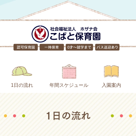
1日の流れ
年間スケジュール
入園案内