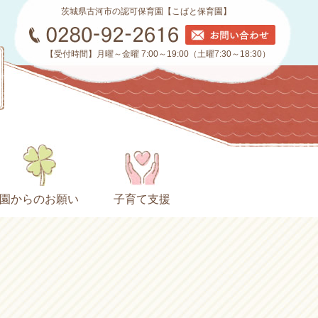
茨城県古河市の認可保育園【こばと保育園】
【受付時間】月曜～金曜 7:00～19:00（土曜7:30～18:30）
園からのお願い
子育て支援