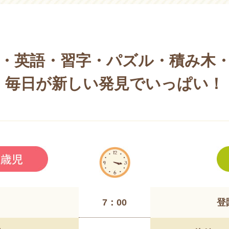
・英語・習字・パズル・積み木
毎日が新しい発見でいっぱい！
7：00
登