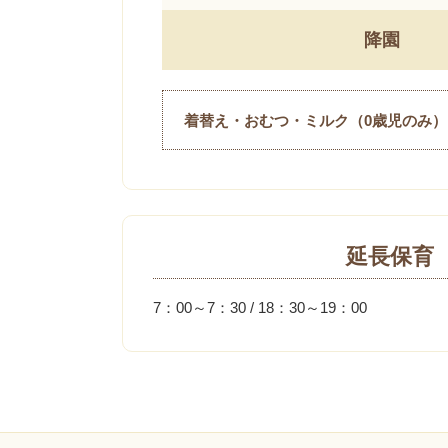
降園
着替え・おむつ・ミルク（0歳児のみ
延長保育
7：00～7：30 / 18：30～19：00