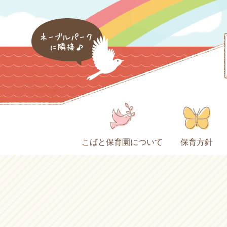
こばと保育園について
保育方針