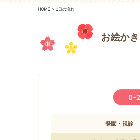
HOME
1日の流れ
お絵かき
登園・視診